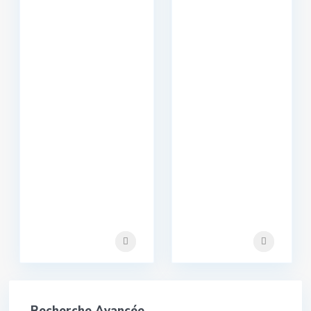
Recherche Avancée