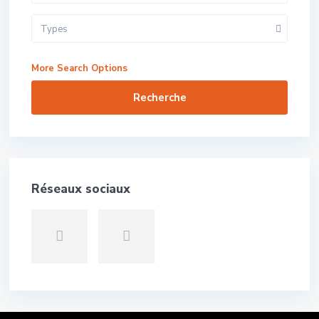
Types
More Search Options
Recherche
Réseaux sociaux