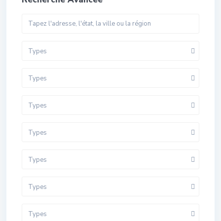
Types
Types
Types
Types
Types
Types
Types