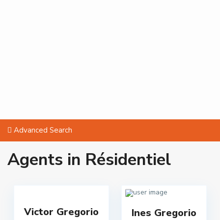
Advanced Search
Agents in Résidentiel
Victor Gregorio
Ines Gregorio