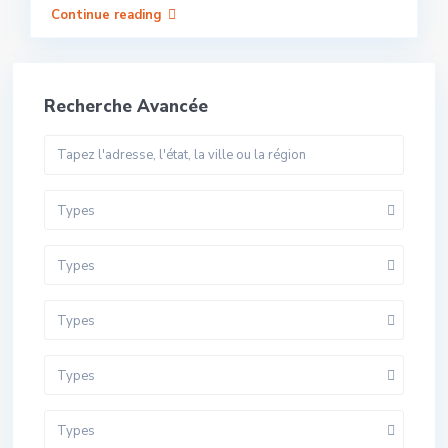
Continue reading
Recherche Avancée
Types
Types
Types
Types
Types