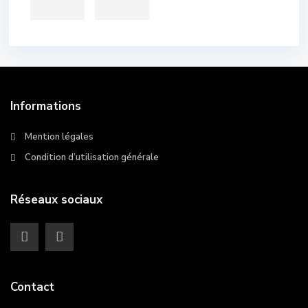
Informations
Mention légales
Condition d’utilisation générale
Réseaux sociaux
Contact