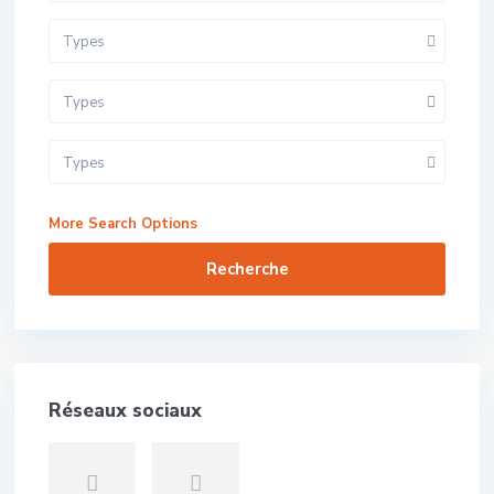
Types
Types
Types
More Search Options
Recherche
Réseaux sociaux