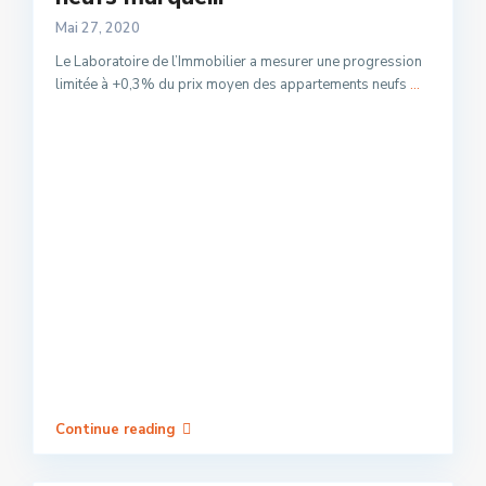
Mai 27, 2020
Le Laboratoire de l’Immobilier a mesurer une progression
limitée à +0,3% du prix moyen des appartements neufs
...
Continue reading