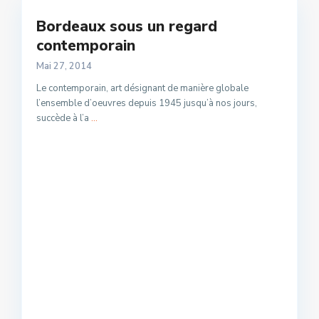
Bordeaux sous un regard
contemporain
Mai 27, 2014
Le contemporain, art désignant de manière globale
l’ensemble d’oeuvres depuis 1945 jusqu’à nos jours,
succède à l’a
...