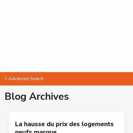
Advanced Search
Blog Archives
La hausse du prix des logements
neufs marque...