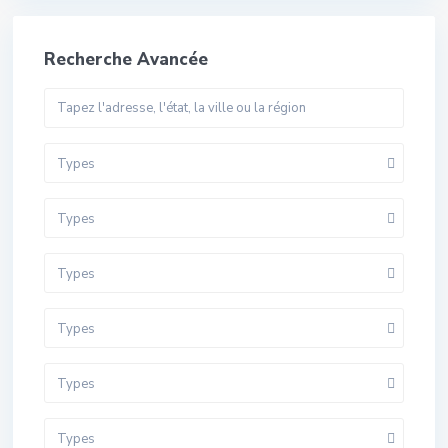
Recherche Avancée
Types
Types
Types
Types
Types
Types