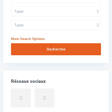
Types
Types
More Search Options
Recherche
Réseaux sociaux