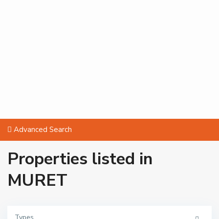
Advanced Search
Properties listed in
MURET
Types